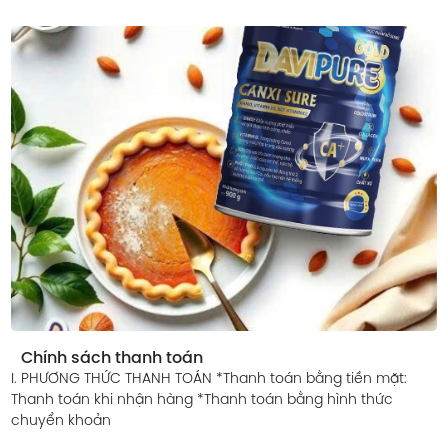
Chính sách thanh toán
I. PHƯƠNG THỨC THANH TOÁN *Thanh toán bằng tiền mặt:
Thanh toán khi nhận hàng *Thanh toán bằng hình thức
chuyển khoản