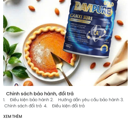
Chính sách bảo hành, đổi trả
1. Điều kiện bảo hành 2. Hướng dẫn yêu cầu bảo hành 3.
Chính sách đổi trả 4. Điều kiện đổi trả
XEM THÊM