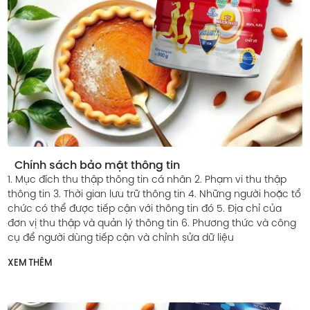
Chính sách bảo mật thông tin
1. Mục đích thu thập thông tin cá nhân 2. Phạm vi thu thập
thông tin 3. Thời gian lưu trữ thông tin 4. Những người hoặc tổ
chức có thể được tiếp cận với thông tin đó 5. Địa chỉ của
đơn vị thu thập và quản lý thông tin 6. Phương thức và công
cụ để người dùng tiếp cận và chỉnh sửa dữ liệu
XEM THÊM