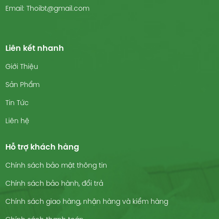
Email: Thoibt@gmail.com
Liên kết nhanh
Giới Thiệu
Sản Phẩm
Tin Tức
Liên hệ
Hỗ trợ khách hàng
Chính sách bảo mật thông tin
Chính sách bảo hành, đổi trả
Chính sách giao hàng, nhận hàng và kiểm hàng