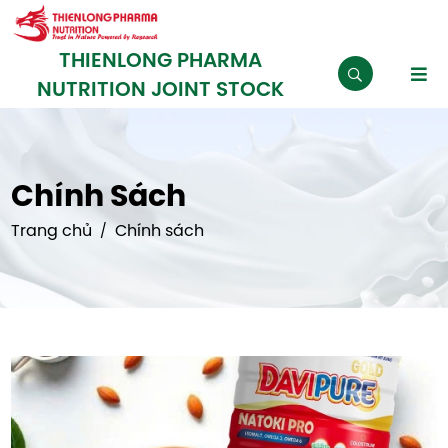
THIENLONG PHARMA
NUTRITION JOINT STOCK
Chính Sách
Trang chủ
Chính sách