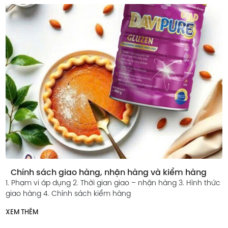
Chính sách giao hàng, nhận hàng và kiểm hàng
1. Phạm vi áp dụng 2. Thời gian giao – nhận hàng 3. Hình thức
giao hàng 4. Chính sách kiểm hàng
XEM THÊM