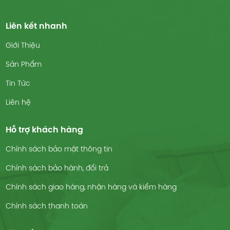
Liên kết nhanh
Giới Thiệu
Sản Phẩm
Tin Tức
Liên hệ
Hỗ trợ khách hàng
Chính sách bảo mật thông tin
Chính sách bảo hành, đổi trả
Chính sách giao hàng, nhận hàng và kiểm hàng
Chính sách thanh toán