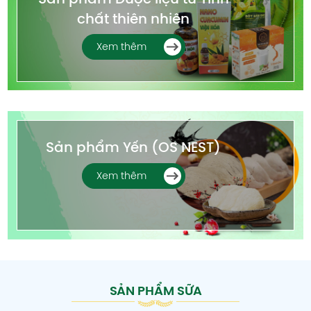
chất thiên nhiên
Xem thêm
Sản phẩm Yến (OS NEST)
Xem thêm
SẢN PHẨM SỮA