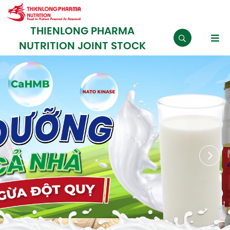
THIENLONG PHARMA
NUTRITION JOINT STOCK