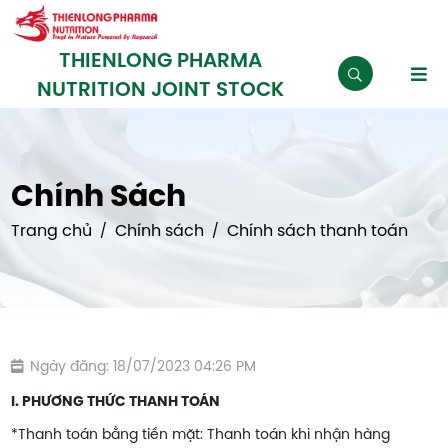
THIENLONG PHARMA
NUTRITION JOINT STOCK
Chính Sách
Trang chủ
Chính sách
Chính sách thanh toán
Ngày đăng: 18/07/2023 04:26 PM
I. PHƯƠNG THỨC THANH TOÁN
*Thanh toán bằng tiền mặt: Thanh toán khi nhận hàng