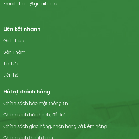
Email: Thoibt@gmail.com
Liên kết nhanh
Giới Thiệu
Sản Phẩm
Tin Tức
Liên hệ
Hỗ trợ khách hàng
Chính sách bảo mật thông tin
Chính sách bảo hành, đổi trả
Chính sách giao hàng, nhận hàng và kiểm hàng
Chính sách thanh toán