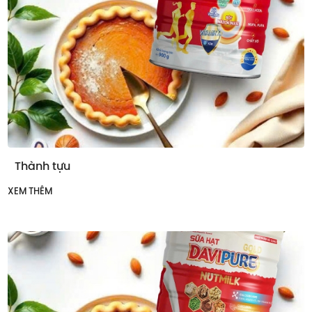
Thành tựu
XEM THÊM