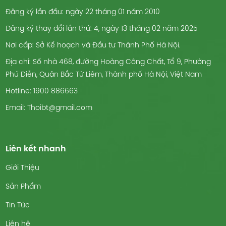
Đăng ký lần đầu: ngày 22 tháng 01 năm 2010
Đăng ký thay đổi lần thứ: 4, ngày 13 tháng 02 năm 2025
Nơi cấp: Sở Kế hoạch và Đầu tư Thành Phố Hà Nội.
Địa chỉ: Số nhà 468, đường Hoàng Công Chất, Tổ 9, Phường
Phú Diễn, Quận Bắc Từ Liêm, Thành phố Hà Nội, Việt Nam
Hotline: 1900 886663
Email: Thoibt@gmail.com
Liên kết nhanh
Giới Thiệu
Sản Phẩm
Tin Tức
Liên hệ