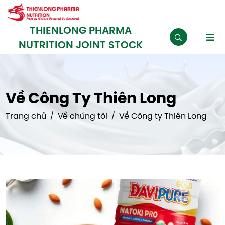
THIENLONG PHARMA
NUTRITION JOINT STOCK
Về Công Ty Thiên Long
Trang chủ
Về chúng tôi
Về Công ty Thiên Long