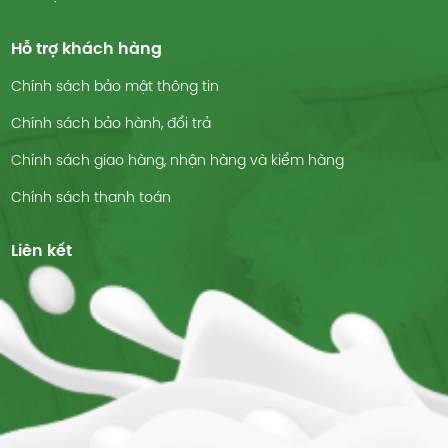
Hỗ trợ khách hàng
Chính sách bảo mật thông tin
Chính sách bảo hành, đổi trả
Chính sách giao hàng, nhận hàng và kiểm hàng
Chính sách thanh toán
Liên kết